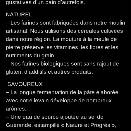
gustatives d’un pain d’autrefois.
NATUREL
– Les farines sont fabriquées dans notre moulin
artisanal. Nous utilisons des céréales cultivées
dans notre région. La mouture à la meule de
pierre préserve les vitamines, les fibres et les
nutriments du grain.
– Nos farines biologiques sont sans rajout de
gluten, d’additifs et autres produits.
SAVOUREUX
– La longue fermentation de la pâte élaborée
avec notre levain développe de nombreux
arômes.
– Une eau de source ajoutée au sel de
Guérande, estampillé « Nature et Progrès »,