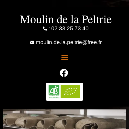
Moulin de la Peltrie
: 02 33 25 73 40
moulin.de.la.peltrie@free.fr