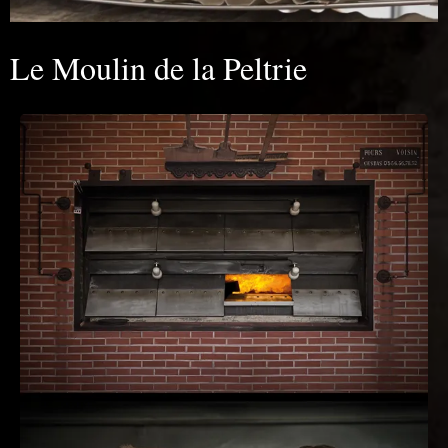
Le Moulin de la Peltrie