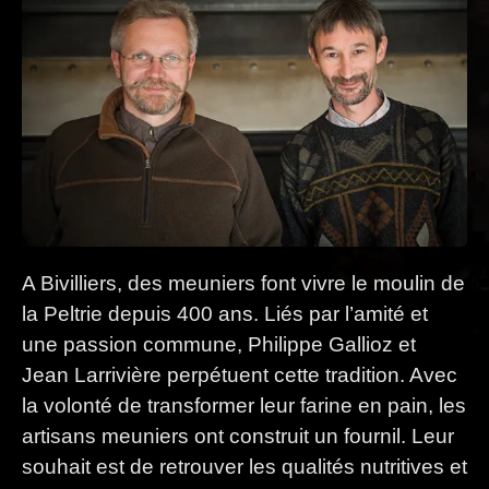
A Bivilliers, des meuniers font vivre le moulin de
la Peltrie depuis 400 ans. Liés par l’amité et
une passion commune, Philippe Gallioz et
Jean Larrivière perpétuent cette tradition. Avec
la volonté de transformer leur farine en pain, les
artisans meuniers ont construit un fournil. Leur
souhait est de retrouver les qualités nutritives et